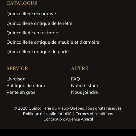
CATALOGUE
Quincaillerie décorative
Quincaillerie antique de fenêtre
Quincaillerie en fer forgé
Quincaillerie antique de meuble et d'armoire
Quincaillerie antique de porte
SERVICE
AUTRE
Livraison
FAQ
Politique de retour
Notre histoire
Vente en gros
Nous joindre
© 2026 Quincaillerie du Vieux-Québec.
Tous droits réservés.
Politique de confidentialité
Termes et conditions
Conception: Agence Amiral