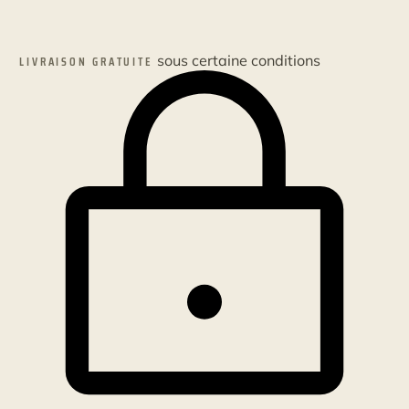
sous certaine conditions
LIVRAISON GRATUITE