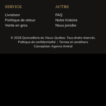
SERVICE
AUTRE
Livraison
FAQ
Politique de retour
Notre histoire
Vente en gros
Nous joindre
© 2026 Quincaillerie du Vieux-Québec.
Tous droits réservés.
Politique de confidentialité
Termes et conditions
Conception: Agence Amiral