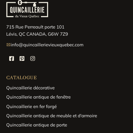
715 Rue Perreault porte 101
Lévis, QC CANADA, G6W 7Z9
info@quincaillerievieuxquebec.com
CATALOGUE
Quincaillerie décorative
Quincaillerie antique de fenêtre
Quincaillerie en fer forgé
Quincaillerie antique de meuble et d'armoire
Quincaillerie antique de porte