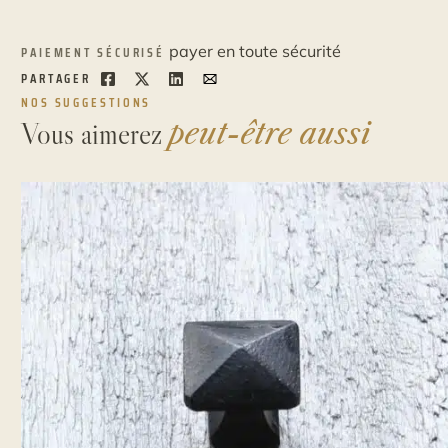
payer en toute sécurité
PAIEMENT SÉCURISÉ
PARTAGER
NOS SUGGESTIONS
Vous aimerez
peut-être aussi