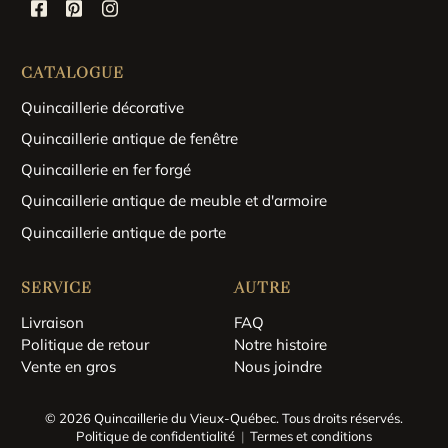
CATALOGUE
Quincaillerie décorative
Quincaillerie antique de fenêtre
Quincaillerie en fer forgé
Quincaillerie antique de meuble et d'armoire
Quincaillerie antique de porte
SERVICE
AUTRE
Livraison
FAQ
Politique de retour
Notre histoire
Vente en gros
Nous joindre
© 2026 Quincaillerie du Vieux-Québec.
Tous droits réservés.
Politique de confidentialité
Termes et conditions