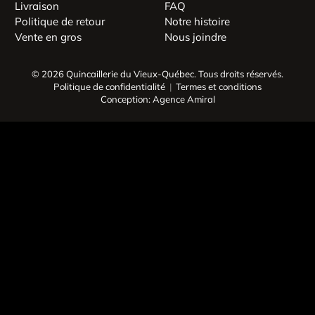
Livraison
FAQ
Politique de retour
Notre histoire
Vente en gros
Nous joindre
© 2026 Quincaillerie du Vieux-Québec.
Tous droits réservés.
Politique de confidentialité
Termes et conditions
Conception: Agence Amiral