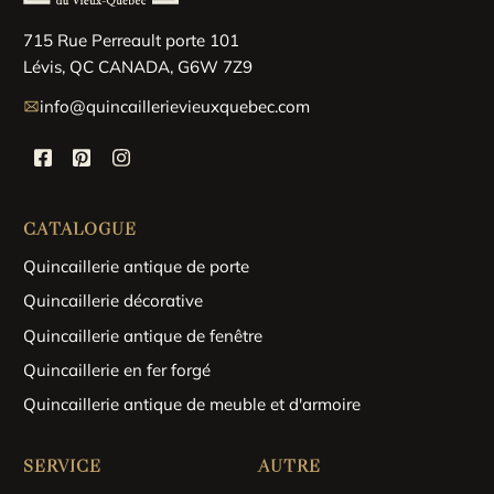
715 Rue Perreault porte 101
Lévis, QC CANADA, G6W 7Z9
info@quincaillerievieuxquebec.com
CATALOGUE
Quincaillerie antique de porte
Quincaillerie décorative
Quincaillerie antique de fenêtre
Quincaillerie en fer forgé
Quincaillerie antique de meuble et d'armoire
SERVICE
AUTRE