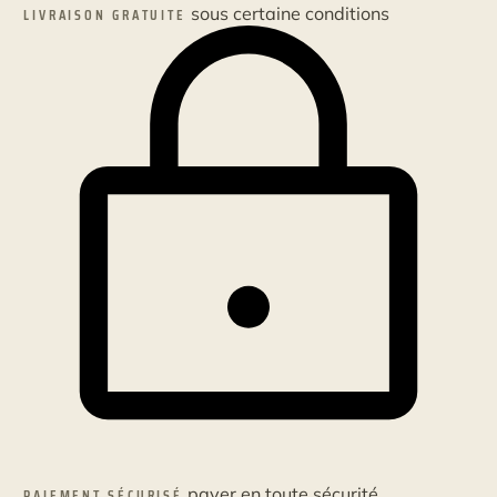
sous certaine conditions
LIVRAISON GRATUITE
payer en toute sécurité
PAIEMENT SÉCURISÉ