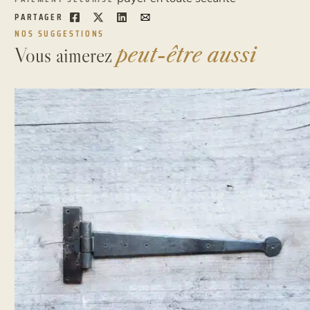
PARTAGER
NOS SUGGESTIONS
Vous aimerez
peut-être aussi