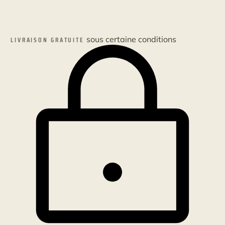
sous certaine conditions
LIVRAISON GRATUITE