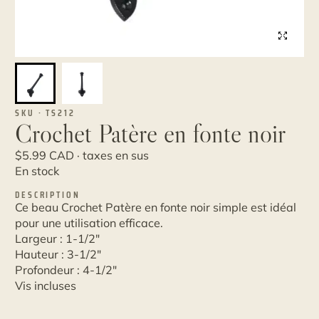
SKU · TS212
Crochet Patère en fonte noir
$
5.99
CAD · taxes en sus
En stock
DESCRIPTION
Ce beau Crochet Patère en fonte noir simple est idéal
pour une utilisation efficace.
Largeur : 1-1/2"
Hauteur : 3-1/2"
Profondeur : 4-1/2"
Vis incluses