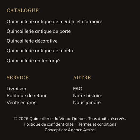
CATALOGUE
Quincaillerie antique de meuble et d'armoire
Quincaillerie antique de porte
Quincaillerie décorative
Quincaillerie antique de fenêtre
Quincaillerie en fer forgé
SERVICE
AUTRE
Livraison
FAQ
Politique de retour
Notre histoire
Vente en gros
Nous joindre
© 2026 Quincaillerie du Vieux-Québec.
Tous droits réservés.
Politique de confidentialité
Termes et conditions
Conception: Agence Amiral