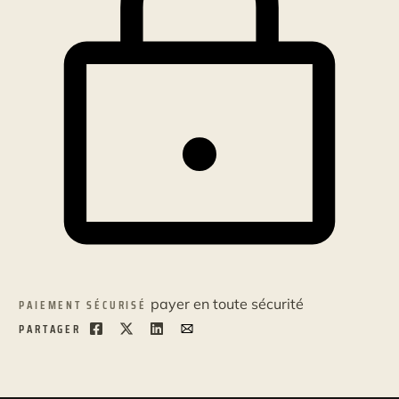
payer en toute sécurité
PAIEMENT SÉCURISÉ
PARTAGER