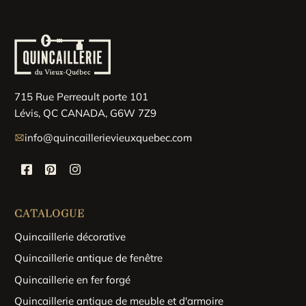
715 Rue Perreault porte 101
Lévis, QC CANADA, G6W 7Z9
info@quincaillerievieuxquebec.com
CATALOGUE
Quincaillerie décorative
Quincaillerie antique de fenêtre
Quincaillerie en fer forgé
Quincaillerie antique de meuble et d'armoire