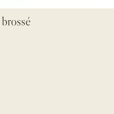
e brossé