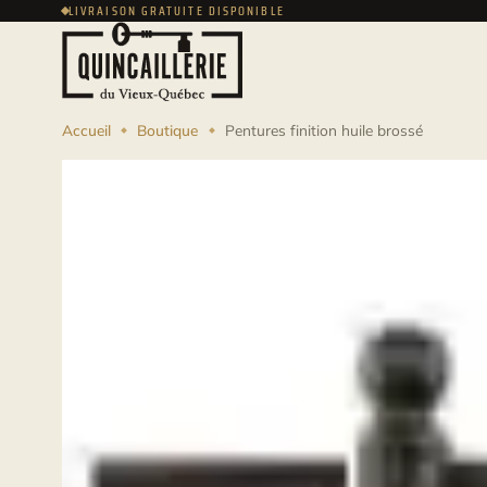
LIVRAISON GRATUITE DISPONIBLE
Accueil
Boutique
Pentures finition huile brossé