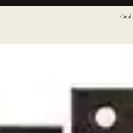
Catal