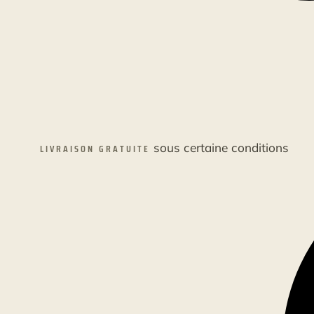
sous certaine conditions
LIVRAISON GRATUITE