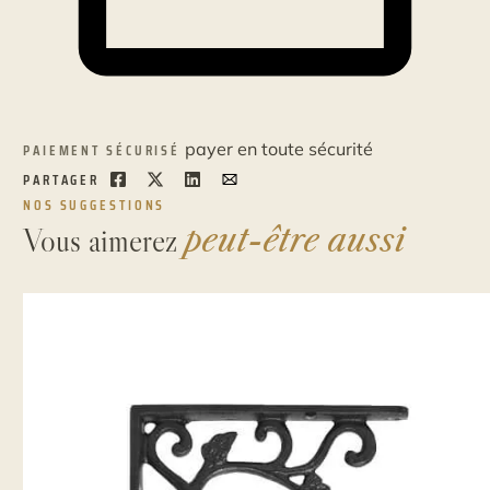
payer en toute sécurité
PAIEMENT SÉCURISÉ
PARTAGER
NOS SUGGESTIONS
Vous aimerez
peut-être aussi