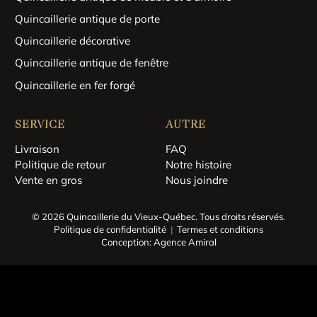
Quincaillerie antique de porte
Quincaillerie décorative
Quincaillerie antique de fenêtre
Quincaillerie en fer forgé
SERVICE
AUTRE
Livraison
FAQ
Politique de retour
Notre histoire
Vente en gros
Nous joindre
© 2026 Quincaillerie du Vieux-Québec.
Tous droits réservés.
Politique de confidentialité
Termes et conditions
Conception: Agence Amiral