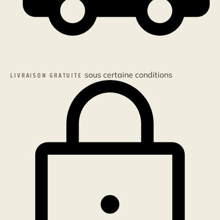
sous certaine conditions
LIVRAISON GRATUITE