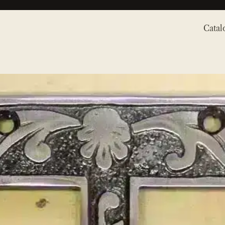
Catal