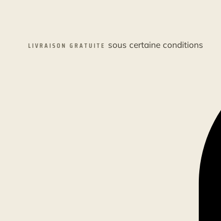
sous certaine conditions
LIVRAISON GRATUITE