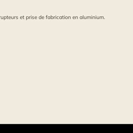
rupteurs et prise de fabrication en aluminium.