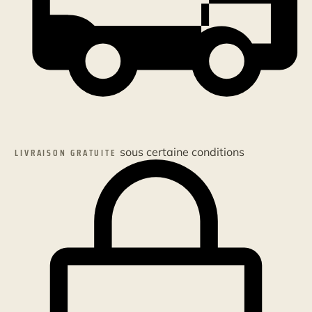
sous certaine conditions
LIVRAISON GRATUITE