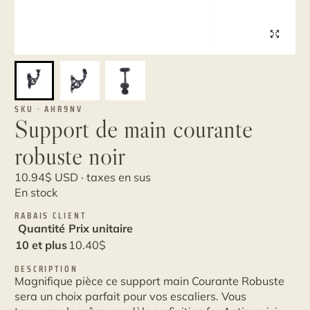
SKU · AHR9NV
Support de main courante
robuste noir
10.94
$
USD · taxes en sus
En stock
RABAIS CLIENT
Quantité
Prix unitaire
10 et plus
10.40
$
DESCRIPTION
Magnifique pièce ce support main Courante Robuste
sera un choix parfait pour vos escaliers. Vous