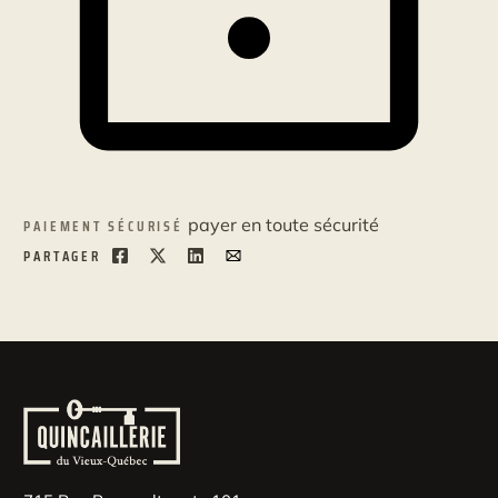
payer en toute sécurité
PAIEMENT SÉCURISÉ
PARTAGER