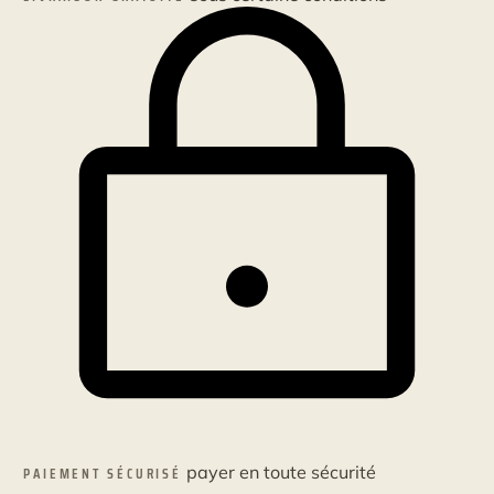
payer en toute sécurité
PAIEMENT SÉCURISÉ