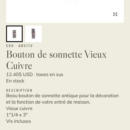
SKU · ABS11V
Bouton de sonnette Vieux
Cuivre
12.40
$
USD · taxes en sus
En stock
DESCRIPTION
Beau bouton de sonnette antique pour la décoration
et la fonction de votre entré de maison.
Vieux cuivre
1"1/4 x 3"
Vis incluses