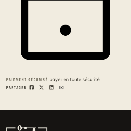
payer en toute sécurité
PAIEMENT SÉCURISÉ
PARTAGER