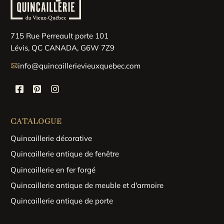
715 Rue Perreault porte 101
Lévis, QC CANADA, G6W 7Z9
info@quincaillerievieuxquebec.com
CATALOGUE
Quincaillerie décorative
Quincaillerie antique de fenêtre
Quincaillerie en fer forgé
Quincaillerie antique de meuble et d'armoire
Quincaillerie antique de porte