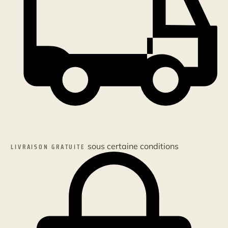
sous certaine conditions
LIVRAISON GRATUITE